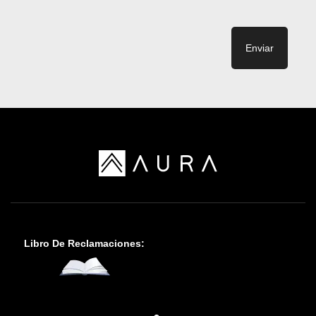
Enviar
Libro De Reclamaciones: