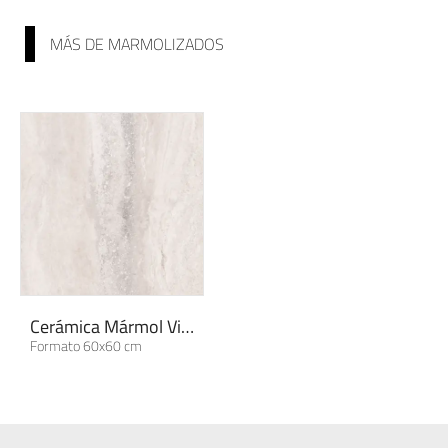
MÁS DE MARMOLIZADOS
Cerámica Mármol Vittoria | Colección Sen...
Formato 60x60 cm