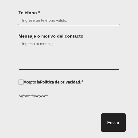
Teléfono
*
Mensaje o motivo del contacto
Acepto la
Política de privacidad.*
*Información requerida
Enviar