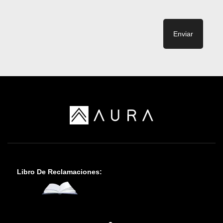
Enviar
Libro De Reclamaciones: