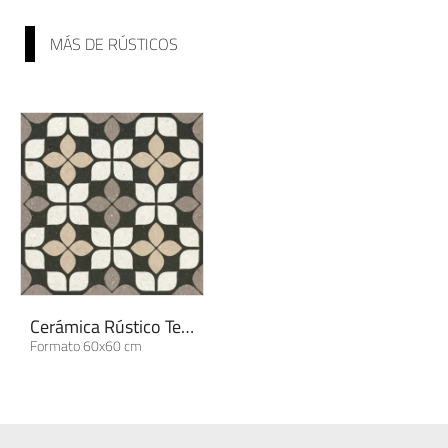
MÁS DE RÚSTICOS
Cerámica Rústico Tesela | Colección Sens...
Formato 60x60 cm