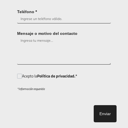
Teléfono
*
Mensaje o motivo del contacto
Acepto la
Política de privacidad.*
*Información requerida
Enviar